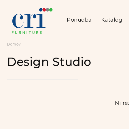
Ponudba
Katalog
Domov
Design Studio
Ni re