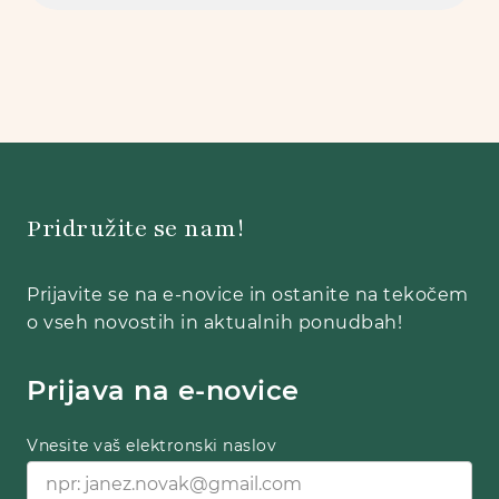
Pridružite se nam!
Prijavite se na e-novice in ostanite na tekočem
o vseh novostih in aktualnih ponudbah!
Prijava na e-novice
Vnesite vaš elektronski naslov