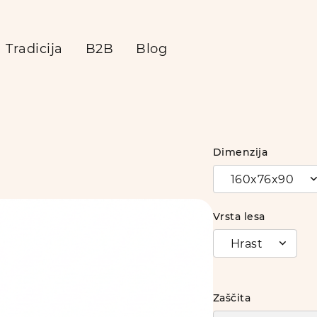
Tradicija
B2B
Blog
Dimenzija
160x76x90
Vrsta lesa
Hrast
Zaščita