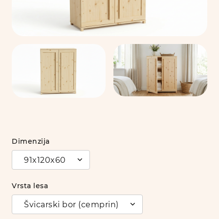
Dimenzija
91x120x60
Vrsta lesa
Švicarski bor (cemprin)