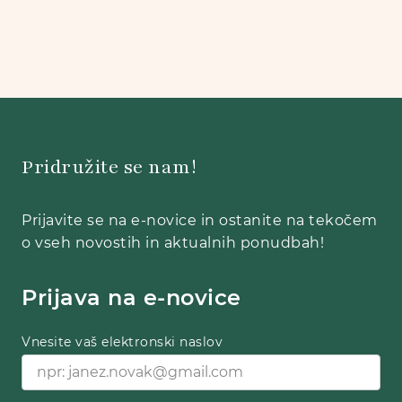
Pridružite se nam!
Prijavite se na e-novice in ostanite na tekočem
o vseh novostih in aktualnih ponudbah!
Prijava na e-novice
Vnesite vaš elektronski naslov