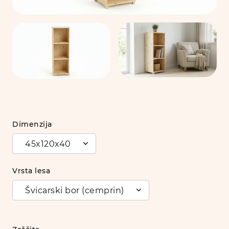
Dimenzija
45x120x40
Vrsta lesa
Švicarski bor (cemprin)