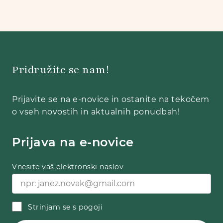
Pridružite se nam!
Prijavite se na e-novice in ostanite na tekočem
o vseh novostih in aktualnih ponudbah!
Prijava na e-novice
Vnesite vaš elektronski naslov
Strinjam se s pogoji